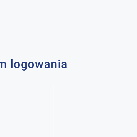
em logowania