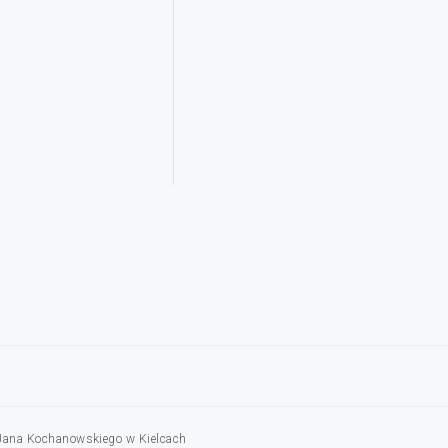
 Jana Kochanowskiego w Kielcach