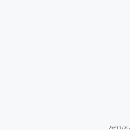
Uniwersytet